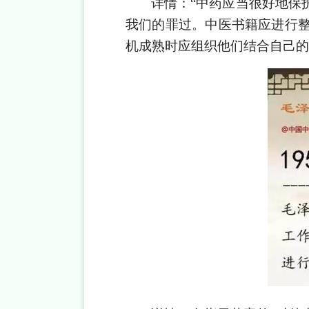
详情：
“中药应当很好地保
我们的罪过。中医书籍应进行
机成熟时应组织他们结合自己的