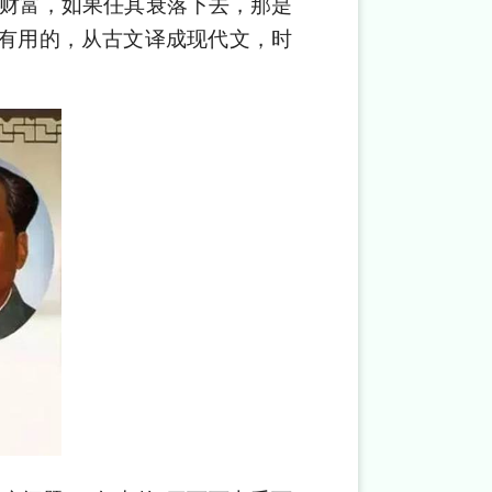
的财富，如果任其衰落下去，那是
有用的，从古文译成现代文，时