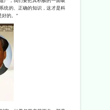
遗产，我们要把其积极的一面吸
系统的、正确的知识，这才是科
好的。”