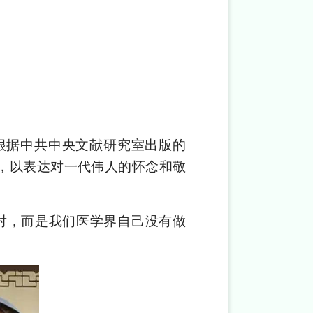
根据中共中央文献研究室出版的
，以表达对一代伟人的怀念和敬
对，而是我们医学界自己没有做