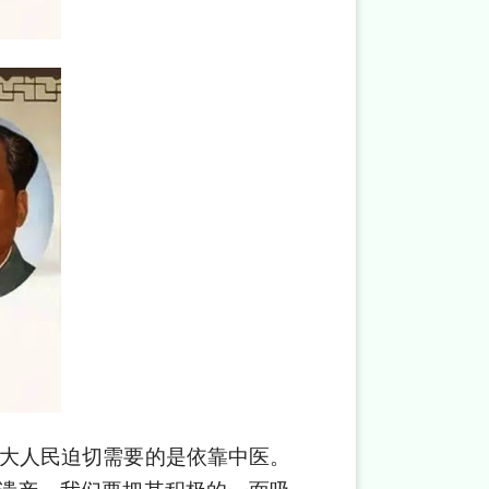
广大人民迫切需要的是依靠中医。