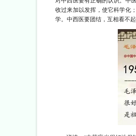
对中西医要有正确的认识。中
收过来加以发挥，使它科学化
学。中西医要团结，互相看不起