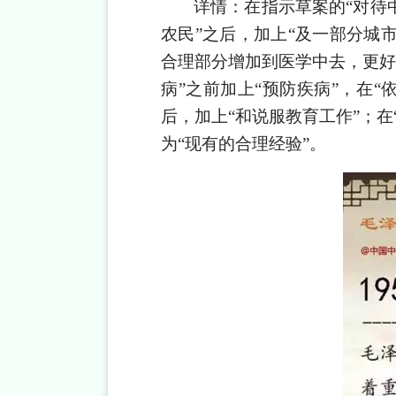
详情：在指示草案的
“对待
农民”之后，加上“及一部分城
合理部分增加到医学中去，更好
病”之前加上“预防疾病”，在
后，加上“和说服教育工作”；
为“现有的合理经验”。