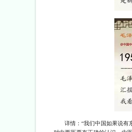
详情：
“我们中国如果说有