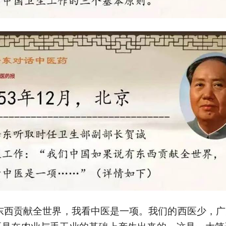
东西贡献全世界，我看中医是一项。我们的西医少，