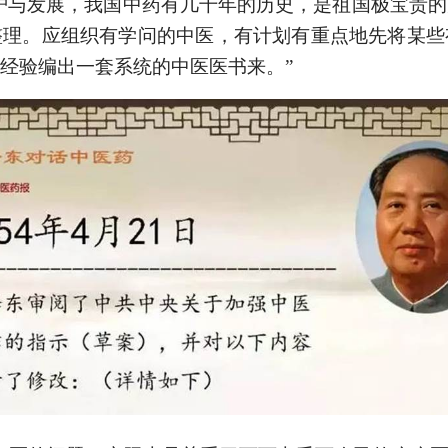
护与发展，我国中药有几千年的历史，是祖国极宝贵
整理。应组织有学问的中医，有计划有重点地先将某些
经验编出一套系统的中医医书来。”