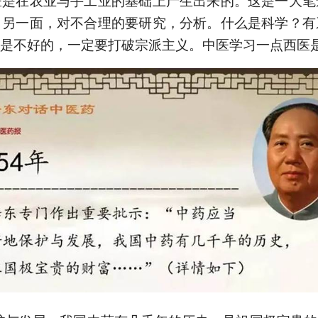
医是在农业与手工业的基础上产生出来的。这是一大笔
；另一面，对不合理的要研究，分析。什么是科学？有
是不好的，一定要打破宗派主义。中医学习一点西医是