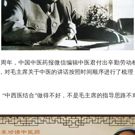
0
周年，中国中医药报微信编辑中医君付出辛勤劳动
，对毛主席关于中医的讲话按照时间顺序进行了梳理
，
“中西医结合”做得不好，不是毛主席的指导思路不