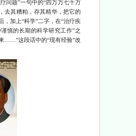
疗问题”一句中的“四万万七千万
产，去其糟粕，存其精华，把它的
，加上“科学”二字，在“治疗疾
种谨慎的长期的科学研究工作”之
……”这段话中的“现有经验”改