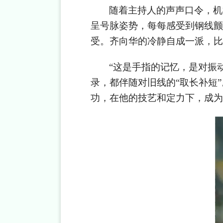
随着主持人的声声口令，机
呈号脉姿势，每每感受到钢线颤
受。齐向华的冷静自成一派，比
“
这是手指的记忆，是对振
录，都伴随对旧线的“取长补短”
功，在他的技艺和定力下，成为