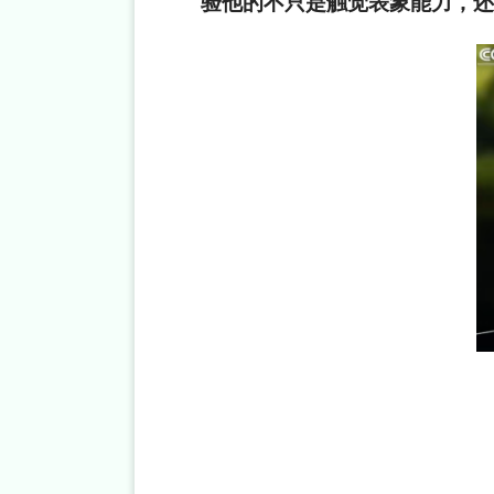
验他的不只是触觉表象能力，还