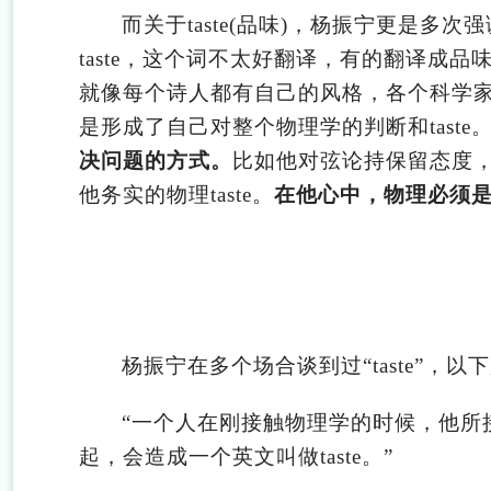
而关于taste(品味)，杨振宁更是
taste，这个词不太好翻译，有的翻译成品
就像每个诗人都有自己的风格，各个科学
是形成了自己对整个物理学的判断和taste
决问题的方式。
比如他对弦论持保留态度
他务实的物理taste。
在他心中，物理必须
杨振宁在多个场合谈到过“taste”，
“
一个人在刚接触物理学的时候，他所
起，会造成一个英文叫做taste。”