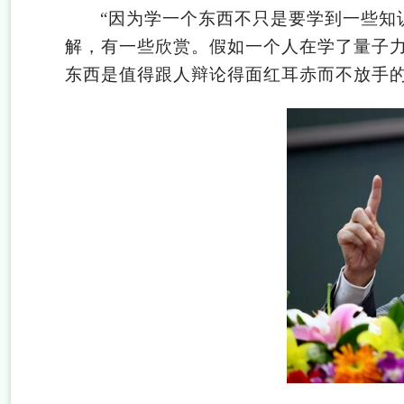
“
因为学一个东西不只是要学到一些知
解，有一些欣赏。假如一个人在学了量子
东西是值得跟人辩论得面红耳赤而不放手的