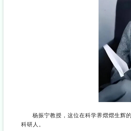
杨振宁教授，这位在科学界熠熠生辉的
科研人。