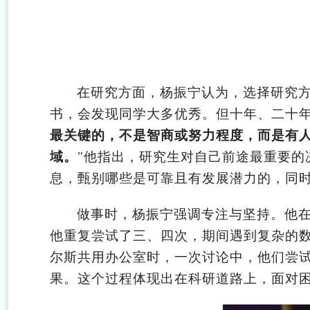
在研究方面，杨振宁认为，选择研究方
书，会发现同学大多优秀。但十年、二十
最关键的，不是智商或努力程度，而是有
域。
"他指出，研究生对自己前途最重要的
息，甄别哪些是可靠且有发展潜力的，同
做事时，杨振宁强调专注与坚持。他在提
他重复尝试了三、四次，期间遇到复杂的数学
尔斯共用办公室时，一次讨论中，他们尝
果。这个过程体现出在科研道路上，面对