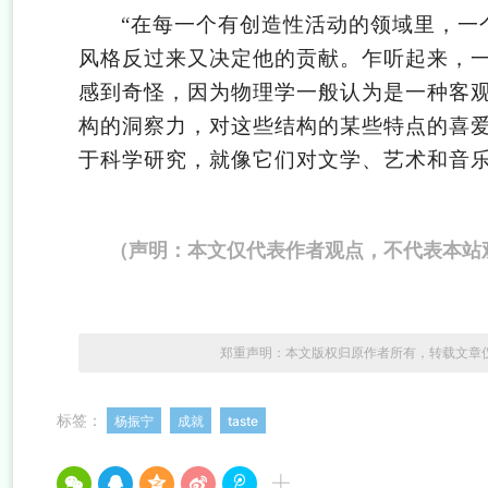
“
在每一个有创造性活动的领域里，一个
风格反过来又决定他的贡献。乍听起来，一
感到奇怪，因为物理学一般认为是一种客
构的洞察力，对这些结构的某些特点的喜爱
于科学研究，就像它们对文学、艺术和音乐
（声明：本文仅代表作者观点，不代表本站
郑重声明：本文版权归原作者所有，转载文章
标签：
杨振宁
成就
taste