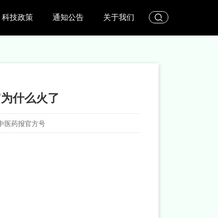
科技政策
通知公告
关于我们
”为什么火了
中医药报官方号