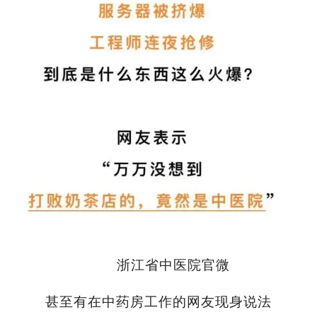
浙江省中医院官微
甚至有在中药房工作的网友现身说法