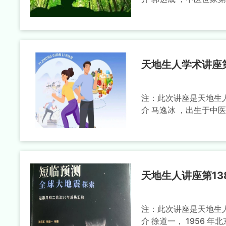
天地生人学术讲座第
注：此次讲座是天地生人
介 马逸冰 ，出生于中
天地生人讲座第13
注：此次讲座是天地生人
介 徐道一， 1956 年