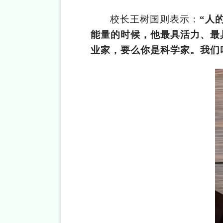
校长王树国则表示：
“人
能量的时候，他最具活力、最
业家，要么你是科学家。我们