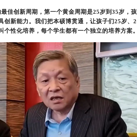
的最佳创新周期，第一个黄金周期是25岁到35岁，
具创新能力。我们把本硕博贯通，让孩子们25岁、2
叫个性化培养，每个学生都有一个独立的培养方案。