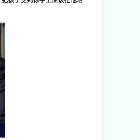
，把孩子交到你手上应该把他培