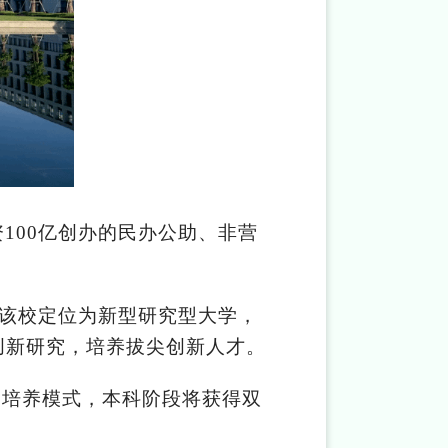
100亿创办的民办公助、非营
确该校定位为新型研究型大学，
创新研究，培养拔尖创新人才。
通培养模式，本科阶段将获得双