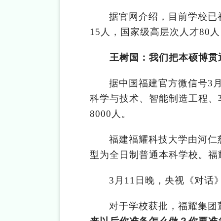
据官网介绍，目前学校已
15人，国家级高层次人才80
王树国：我们把本硕博贯通
据中国福建官方微信号3
科学与技术、智能制造工程、
8000人。
福建福耀科技大学由河仁
型为全日制普通本科学校。福
3
月11日晚，央视《对话
对于学校获批，福耀集团