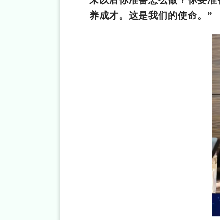
来以后你准备怎么做？你要准
养成才。这是我们的使命。”