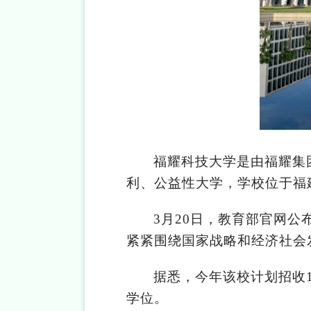
福耀科技大学是由福耀集
利、公益性大学，学校位于福
3
月20日，教育部官网公
紧紧围绕国家战略和经济社会
据悉，今年该校计划招收1
学位。