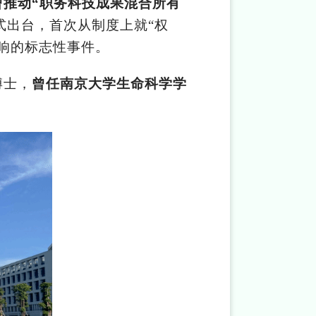
推动“职务科技成果混合所有
正式出台，首次从制度上就“权
响的标志性事件。
博士，
曾任南京大学生命科学学