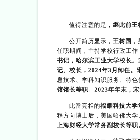
值得注意的是，
继此前王
公开简历显示，
王树国
，
任职期间，主持学校行政工作
书记，哈尔滨工业大学校长。2
记、校长，2024年3月卸任。
息技术、学科知识服务、特色
馆馆长等职。2023年年末
此番亮相的
福耀科技大学
程方向博士后，美国哈佛大学
上海财经大学常务副校长等职