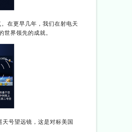
点。在更早几年，我们在射电天
多的世界领先的成就。
巡天号望远镜，这是对标美国