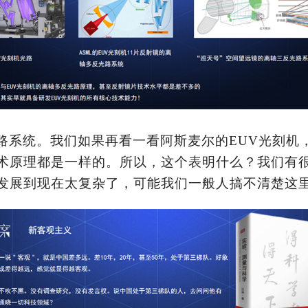
路系统。我们如果再看一看阿斯麦尔的
EUV光刻机
术原理都是一样的。所以，这个表明什么？我们有
发展到现在太复杂了，可能我们一般人搞不清楚这