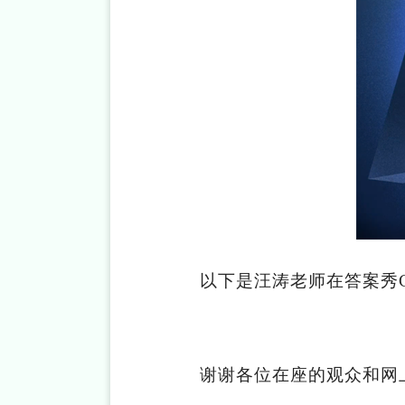
以下是汪涛老师在答案秀
谢谢各位在座的观众和网