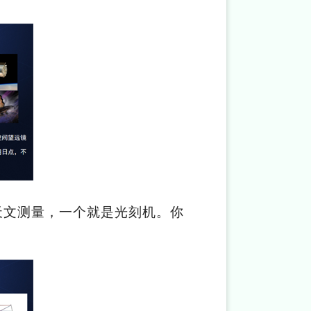
天文测量，一个就是光刻机。你