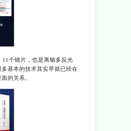
，11个镜片，也是离轴多反光
很多基本的技术其实早就已经在
里面的关系。