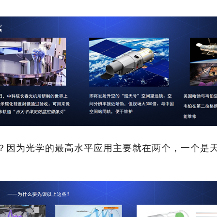
？因为光学的最高水平应用主要就在两个，一个是