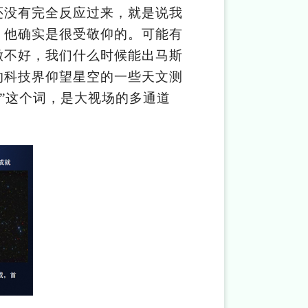
还没有完全反应过来，就是说我
，他确实是很受敬仰的。可能有
做不好，我们什么时候能出马斯
的科技界仰望星空的一些天文测
台”这个词，是大视场的多通道