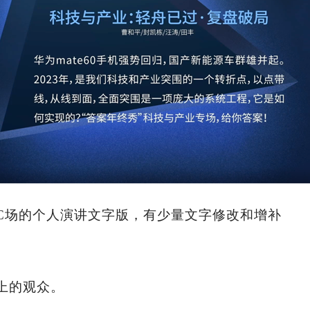
C场的个人演讲文字版，有少量文字修改和增补
上的观众。