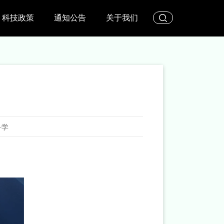
科技政策
通知公告
关于我们
科学