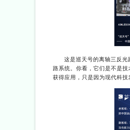
这是巡天号的离轴三反光
路系统。你看，它们是不是技
获得应用，只是因为现代科技