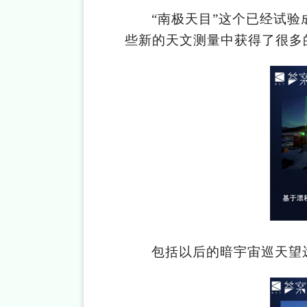
“南极天目”这个已经试验
些新的天文测量中获得了很多
包括以后的暗宇宙巡天望