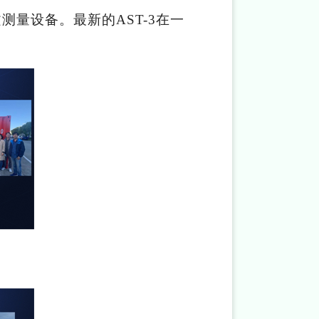
量设备。最新的AST-3在一