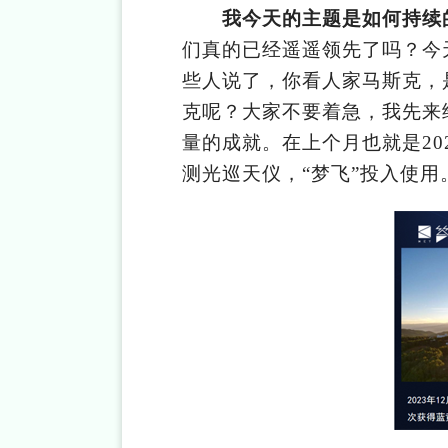
我今天的主题是如何持续
们真的已经遥遥领先了吗？今
些人说了，你看人家马斯克，
克呢？大家不要着急，我先来
量的成就。在上个月也就是
2
测光巡天仪，“梦飞”投入使用