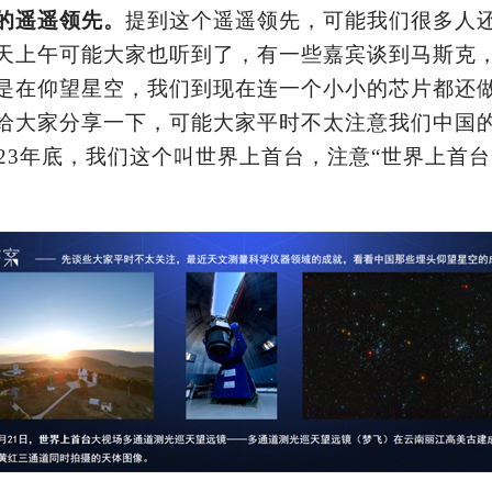
的遥遥领先。
提到这个遥遥领先，可能我们很多人
天上午可能大家也听到了，有一些嘉宾谈到马斯克
是在仰望星空，我们到现在连一个小小的芯片都还
给大家分享一下，可能大家平时不太注意我们中国
023年底，我们这个叫世界上首台，注意“世界上首
。