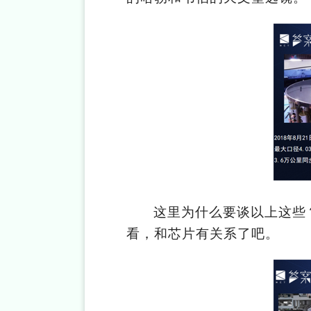
这里为什么要谈以上这些
看，和芯片有关系了吧。