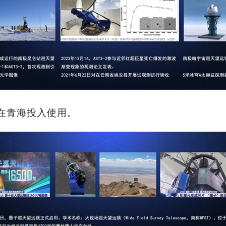
在青海投入使用。