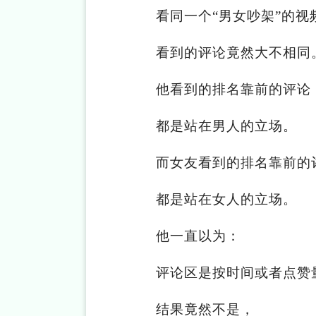
看同一个
“男女吵架”的视
看到的评论竟然大不相同
他看到的排名靠前的评论
都是站在男人的立场。
而女友看到的排名靠前的
都是站在女人的立场。
他一直以为：
评论区是按时间或者点赞
结果竟然不是，