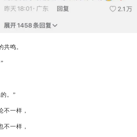
的共鸣。
”
的。”
论不一样，
也不一样，