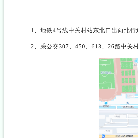
1
、地铁4号线中关村站东北口出向北行
2
、乘公交307、450、613、26路中关