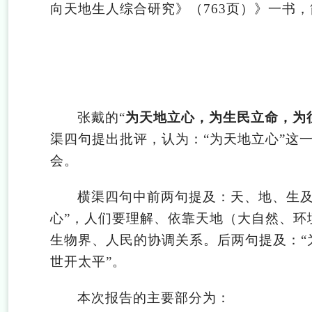
向天地生人综合研究》（763页）》一书
张戴的“
为天地立心，为生民立命，为
渠四句提出批评，认为：“为天地立心”这
会。
横渠四句中前两句提及：天、地、生及
心”，人们要理解、依靠天地（大自然、环
生物界、人民的协调关系。后两句提及：“
世开太平”。
本次报告的主要部分为：