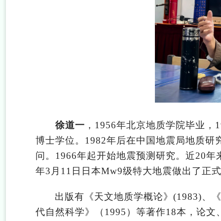
徐道一
，1956年北京地质学院毕业，
博士学位。1982年后在中国地震局地质研
问。1966年起开始地震预测研究。近20年
年3月11日日本Mw9级特大地震做出了正
出版有《天文地质学概论》(1983)、《Astro
代自然科学》（1995）等著作18本，论文