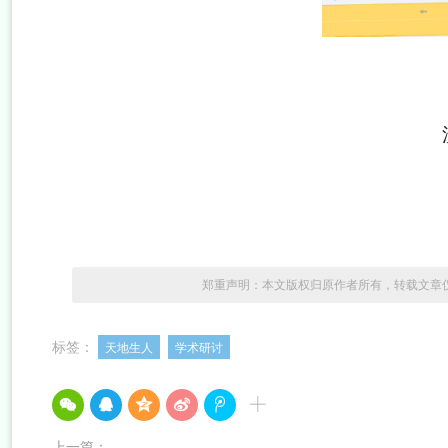
郑重声明：本文版权归原作者所有，转载文章
标签：
天地生人
学术研讨
上一篇：