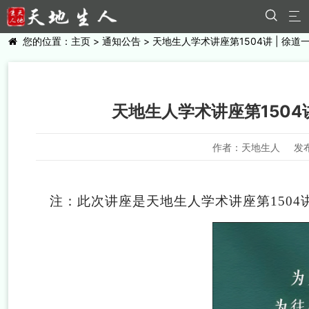


您的位置：
主页
>
通知公告
> 天地生人学术讲座第1504讲 | 
天地生人学术讲座第1504
作者：天地生人
发布
注：此次讲座是天地生人学术讲座第1504