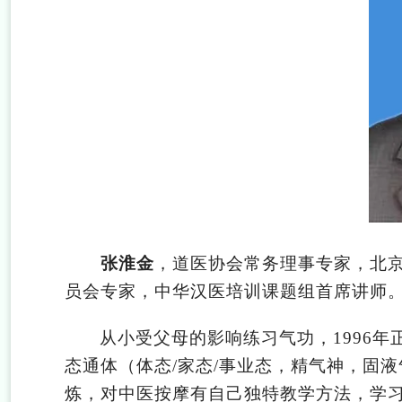
张淮金
，道医协会常务理事专家，北
员会专家，中华汉医培训课题组首席讲师
从小受父母的影响练习气功，1996
态通体（体态/家态/事业态，精气神，固
炼，对中医按摩有自己独特教学方法，学