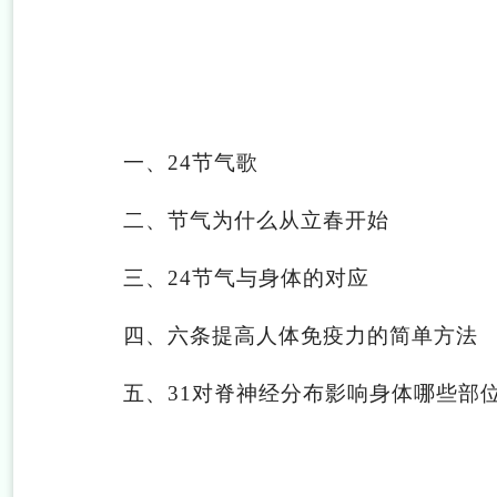
一、24节气歌
二、节气为什么从立春开始
三、24节气与身体的对应
四、六条提高人体免疫力的简单方法
五、31对脊神经分布影响身体哪些部