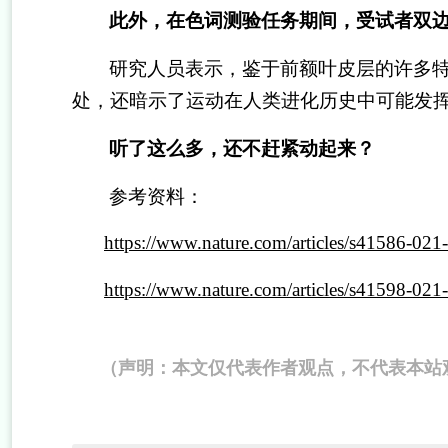
此外，在色词测验任务期间，受试者双
研究人员表示，鉴于前额叶皮层的许多
处，还暗示了运动在人类进化历史中可能发
听了这么多，还不赶紧动起来？
参考资料：
https://www.nature.com/articles/s41586-02
https://www.nature.com/articles/s41598-021
（声明：本文仅代表作者观点，不代表本站