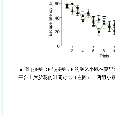
▲
图
|
接受
RP
与接受
CP
的受体小鼠在莫里
平台上岸所花的时间对比（左图）；两组小