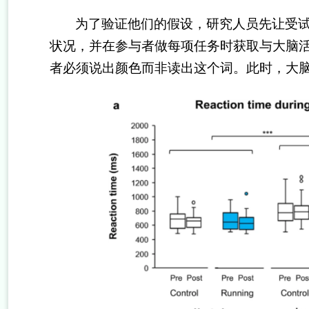
为了验证他们的假设，研究人员先让受
状况，并在参与者做每项任务时获取与大脑
者必须说出颜色而非读出这个词。此时，大