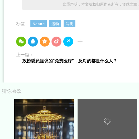
郑重声明：本文版权归原作者所有，转载文章
标签：
Nature
运动
聪明
上一篇：
政协委员提议的“免费医疗”，反对的都是什么人？
猜你喜欢