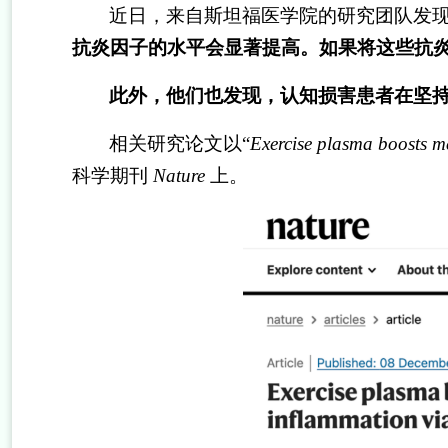
近日，来自斯坦福医学院的研究团队发
抗炎因子的水平会显著提高。如果将这些抗
此外，他们也发现，认知损害患者在坚
相关研究论文以
“
Exercise plasma boosts m
科学期刊
Nature
上。