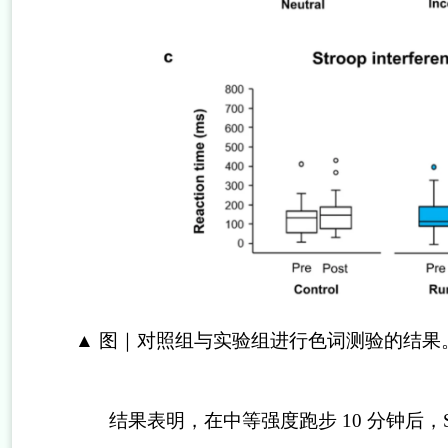
▲
图｜对照组与实验组进行色词测验的结果
结果表明，在中等强度跑步
10
分钟后，