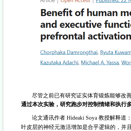
尽管之前已有研究证实体育锻炼能够改
通过本次实验，研究跑步对控制情绪和执行
论文通讯作者
Hideaki Soya
教授解释道
叶皮层的神经元激活增加是合乎逻辑的，并