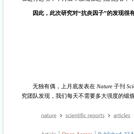
因此，此次研究对
“
抗炎因子
”
的发现很
无独有偶，上月底发表在
Nature
子刊
Sci
究团队发现，我们每天不需要多大强度的锻