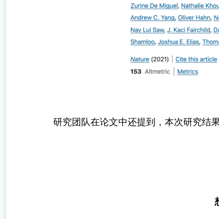
研究团队在论文中还提到，本次研究结