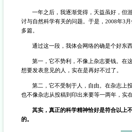
一年之后，我逐渐觉得，天益虽好，但
讨与自然科学有关的问题。于是，
2008年
多篇。
通过这一段，我体会网络的确是个好东
第一，它不势利，不像上杂志要钱。在
想要发表意见的人，实在是再好不过了。
第二，它不受制于人，自由。在杂志上
也不像杂志从投稿到印出来要等一两年，实
其实，真正的科学精神恰好是符合以上
的。