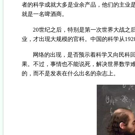
者的科学成就大多是业余产品，他们的主业
就是一名啤酒商。
20世纪之后，特别是第一次世界大战之
业，才出现大规模的官科。中国的科学从19
网络的出现，是否预示着科学又向民科
果。不过，事情也不能说死，解决世界数学
的，而不是发表在什么出名的杂志上。