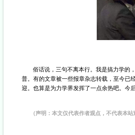
俗话说，三句不离本行。我是搞力学的
普。有的文章被一些报章杂志转载，至今已
迎。也算是为力学界发挥了一点余热吧。今
（声明：本文仅代表作者观点，不代表本站