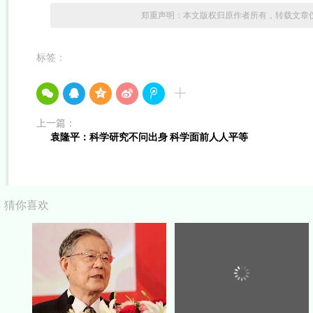
郑重声明：本文版权归原作者所有，转载文章
标签：
上一篇：
袁隆平：科学研究不问出身 科学面前人人平等
猜你喜欢