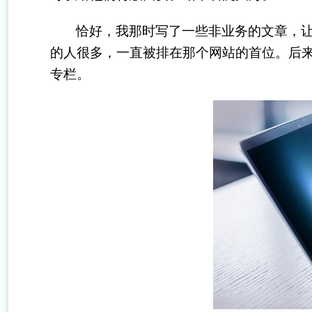
恰好，我那时写了一些非业务的文章，
的人很多，一直被排在那个网站的首位。后来
专栏。